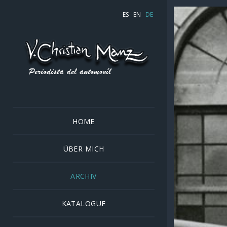
ES
EN
DE
HOME
ÜBER MICH
ARCHIV
KATALOGUE