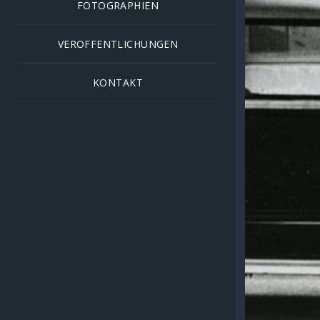
FOTOGRAPHIEN
VEROFFENTLICHUNGEN
KONTAKT