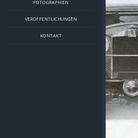
FOTOGRAPHIEN
VEROFFENTLICHUNGEN
KONTAKT