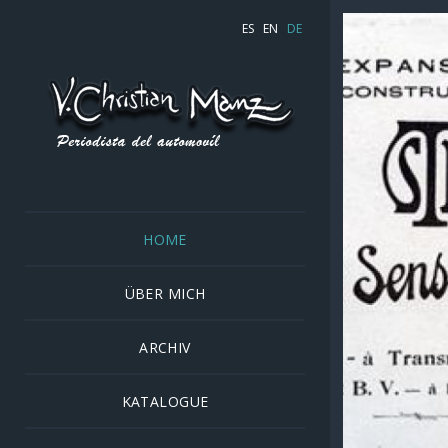
ES
EN
DE
HOME
ÜBER MICH
ARCHIV
KATALOGUE